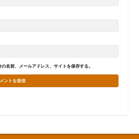
分の名前、メールアドレス、サイトを保存する。