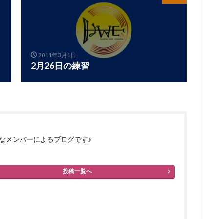
2011年3月1日
2月26日の練習
なメンバーによるブログです♪
投稿一覧へ