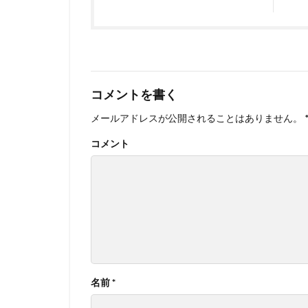
コメントを書く
メールアドレスが公開されることはありません。
コメント
名前
*