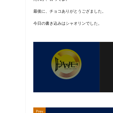
最後に、チョコありがとうござました。
今日の書き込みはシャオリンでした。
Prev