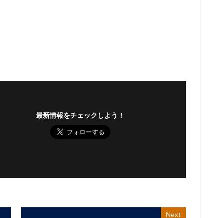
最新情報をチェックしよう！
Next