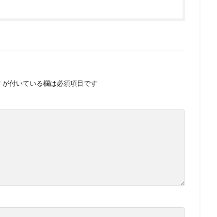
*
が付いている欄は必須項目です