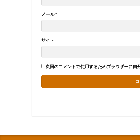
メール
*
サイト
次回のコメントで使用するためブラウザーに自