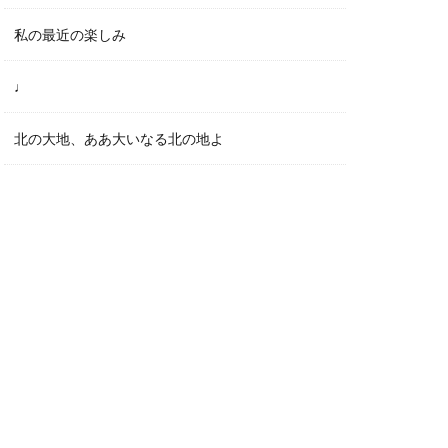
私の最近の楽しみ
♩
北の大地、ああ大いなる北の地よ