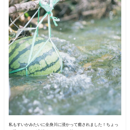
私もすいかみたいに全身川に浸かって癒されました！ちょっ