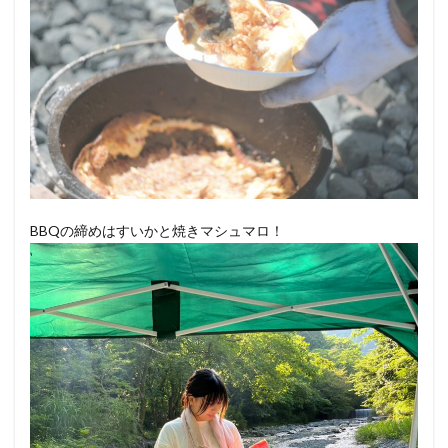
BBQの締めはすいかと焼きマシュマロ！