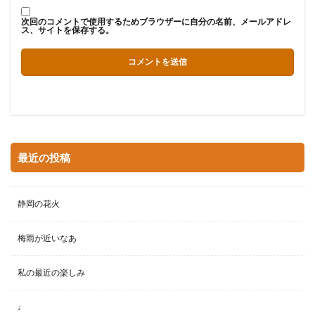
次回のコメントで使用するためブラウザーに自分の名前、メールアドレ
ス、サイトを保存する。
最近の投稿
静岡の花火
梅雨が近いなあ
私の最近の楽しみ
♩