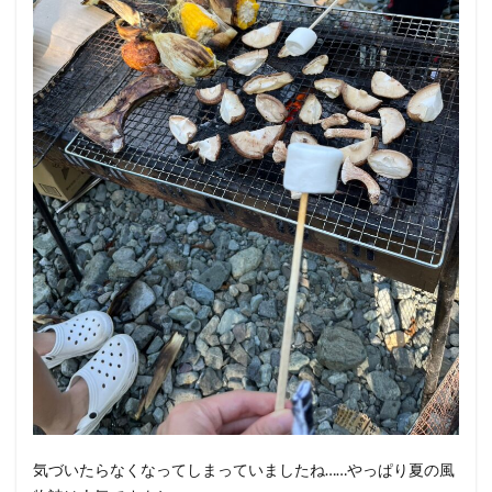
気づいたらなくなってしまっていましたね……やっぱり夏の風