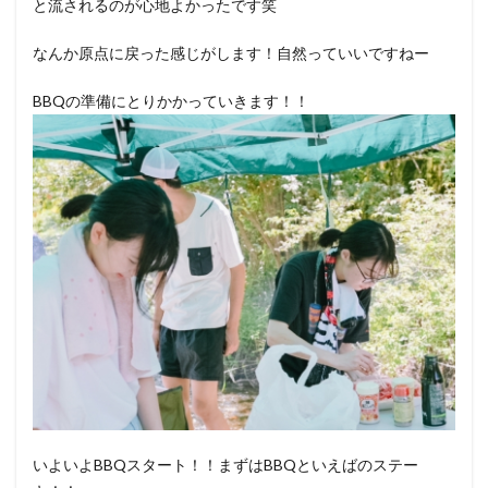
と流されるのが心地よかったです笑
なんか原点に戻った感じがします！自然っていいですねー
BBQの準備にとりかかっていきます！！
いよいよBBQスタート！！まずはBBQといえばのステー