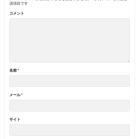
須項目です
コメント
名前
*
メール
*
サイト