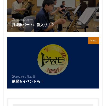
2023年6月29日
打楽器パートに新入り！？
Next
2023年7月27日
練習もイベントも！