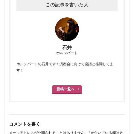
この記事を書いた人
石井
ホルンパート
ホルンパートの石井です！演奏会に向けて楽譜と格闘してま
す！
投稿一覧へ
コメントを書く
メールアドレスが公開されることはありません。
*
が付いている欄は必