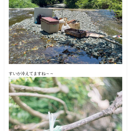
すいか冷えてますね～～