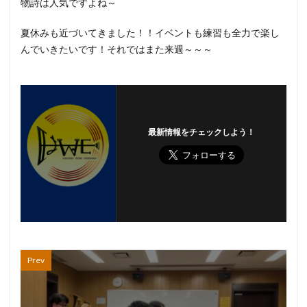
物詩は人気ですよね～
夏休みも近づいてきました！！イベントも練習も全力で楽し
んでいきたいです！それではまた来週～～～
最新情報をチェックしよう！
Prev