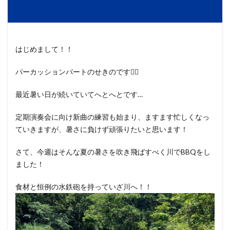
はじめまして！！
パーカッションパートのせきのです🙇‍♀️
最近暑い日が続いていてへとへとです…
定期演奏会に向け新曲の練習も始まり、ますます忙しくなっ
ていきますが、暑さに負けず頑張りたいと思います！
さて、今週はそんな夏の暑さを吹き飛ばすべく川でBBQをし
ました！
食材と恒例の水鉄砲を持っていざ川へ！！