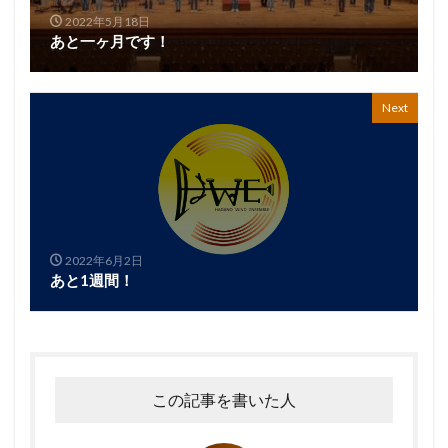
2022年5月18日
あと一ヶ月です！
Next
2022年6月2日
あと1週間！
この記事を書いた人