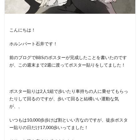
こんにちは！
ホルンパート石井です！
前のブログでBBSのポスターが完成したことを書いたのです
が、この週末まで2週に渡ってポスター貼りをしてました！
ポスター貼りは2人1組で歩いたり車持ちの人に乗せてもらっ
たりして回るのですが、歩いて回ると結構いい運動な気
が、、
いつもは10,000歩歩けば割といい方なのですが、徒歩ポスタ
ー貼りの日だけ17,000歩いってました！