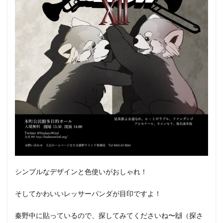
シンプルなデザインと色使いがおしゃれ！
そしてかわいいレッサーパンダが目印ですよ！
秦野中に貼っているので、探してみてくださいね〜🙌（探さ