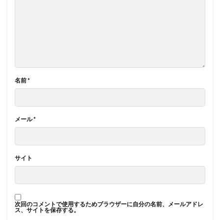
名前
*
メール
*
サイト
次回のコメントで使用するためブラウザーに自分の名前、メールアドレ
ス、サイトを保存する。