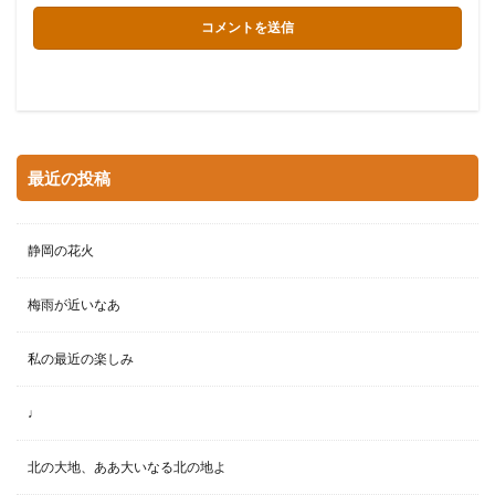
最近の投稿
静岡の花火
梅雨が近いなあ
私の最近の楽しみ
♩
北の大地、ああ大いなる北の地よ