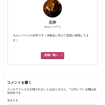
石井
ホルンパート
ホルンパートの石井です！演奏会に向けて楽譜と格闘してま
す！
投稿一覧へ
コメントを書く
メールアドレスが公開されることはありません。
*
が付いている欄は必
須項目です
コメント