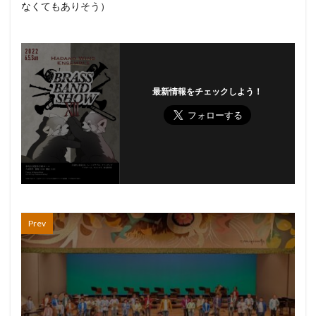
なくてもありそう）
最新情報をチェックしよう！
Prev