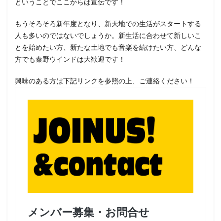
ということでここからは宣伝です！
もうそろそろ新年度となり、新天地での生活がスタートする
人も多いのではないでしょうか。新生活に合わせて新しいこ
とを始めたい方、新たな土地でも音楽を続けたい方、どんな
方でも秦野ウインドは大歓迎です！
興味のある方は下記リンクを参照の上、ご連絡ください！