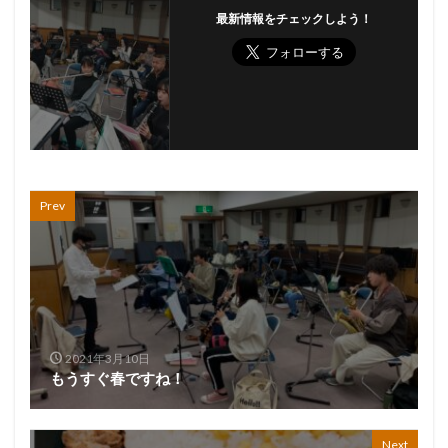
最新情報をチェックしよう！
Prev
2021年3月10日
もうすぐ春ですね！
Next