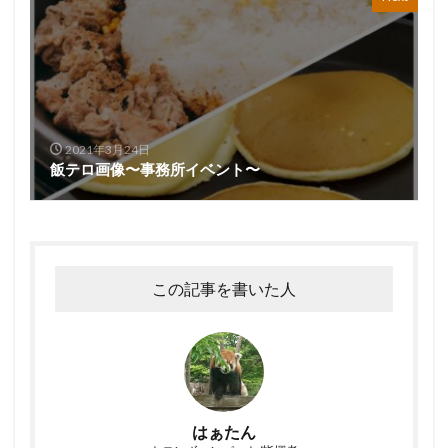
2021年3月24日
飯テロ画像〜事務所イベント〜
この記事を書いた人
はぁたん