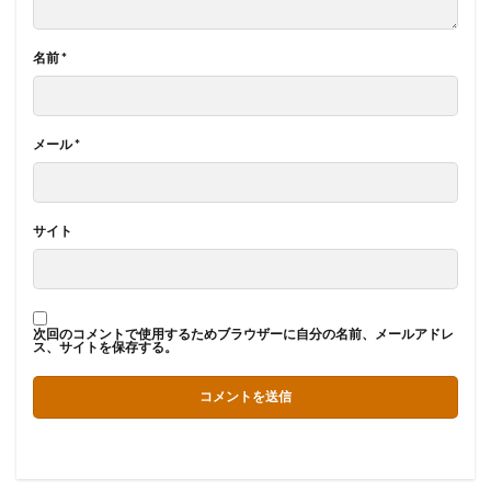
名前
*
メール
*
サイト
次回のコメントで使用するためブラウザーに自分の名前、メールアドレ
ス、サイトを保存する。