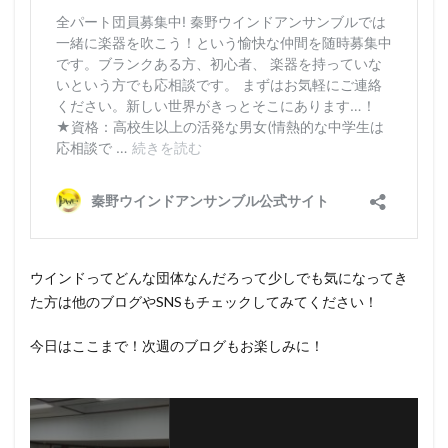
ウインドってどんな団体なんだろって少しでも気になってき
た方は他のブログやSNSもチェックしてみてください！
今日はここまで！次週のブログもお楽しみに！