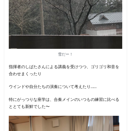
雪だー！
指揮者のしばたさんによる講義を受けつつ、ゴリゴリ和音を
合わせまくったり
ウインドや自分たちの演奏について考えたり……
特にがっつりな座学は、合奏メインのいつもの練習に比べる
ととても新鮮でした〜