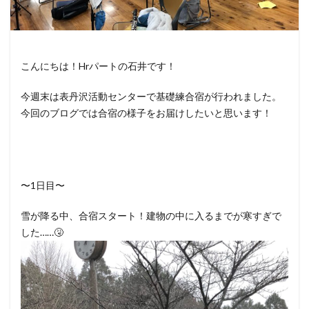
こんにちは！Hrパートの石井です！
今週末は表丹沢活動センターで基礎練合宿が行われました。
今回のブログでは合宿の様子をお届けしたいと思います！
〜1日目〜
雪が降る中、合宿スタート！建物の中に入るまでが寒すぎで
した……🤧