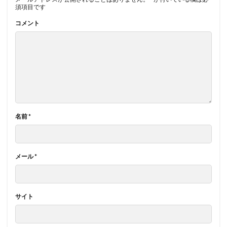
須項目です
コメント
名前
*
メール
*
サイト