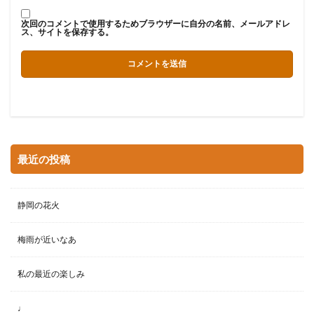
次回のコメントで使用するためブラウザーに自分の名前、メールアドレ
ス、サイトを保存する。
最近の投稿
静岡の花火
梅雨が近いなあ
私の最近の楽しみ
♩