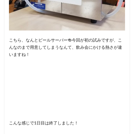
こちら、なんとビールサーバー🍻今回が初の試みですが、こ
んなのまで用意してしまうなんて、飲み会にかける熱さが違
いますね！
こんな感じで1日目は終了しました！