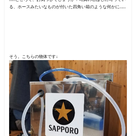
る、ホースみたいなものが付いた四角い箱のような何かに……
そう。こちらの物体です↓