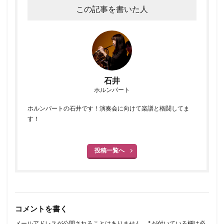
この記事を書いた人
石井
ホルンパート
ホルンパートの石井です！演奏会に向けて楽譜と格闘してま
す！
投稿一覧へ
コメントを書く
メールアドレスが公開されることはありません。
*
が付いている欄は必