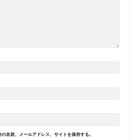
分の名前、メールアドレス、サイトを保存する。