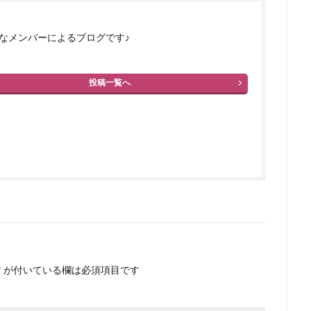
なメンバーによるブログです♪
投稿一覧へ
*
が付いている欄は必須項目です