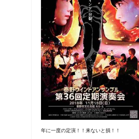
年に一度の定演！！来ないと損！！