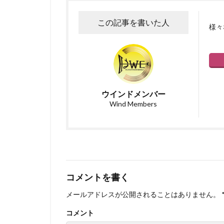
この記事を書いた人
様々
ウインドメンバー
Wind Members
コメントを書く
メールアドレスが公開されることはありません。
コメント