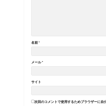
名前
*
メール
*
サイト
次回のコメントで使用するためブラウザーに自