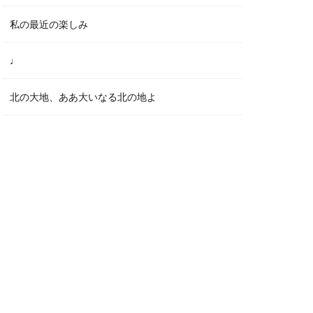
私の最近の楽しみ
♩
北の大地、ああ大いなる北の地よ