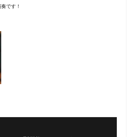
演奏です！