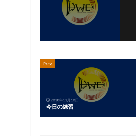
Prev
2018年11月10日
今日の練習