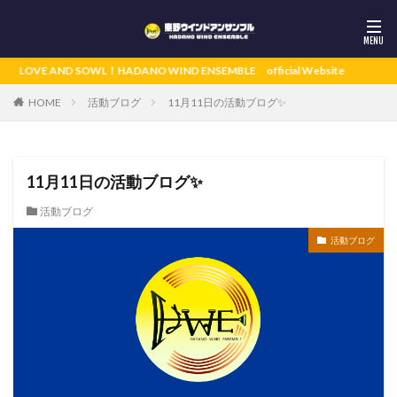
OVE AND SOWL！HADANO WIND ENSEMBLE official Website
活動ブログ
11月11日の活動ブログ✨
HOME
11月11日の活動ブログ✨
活動ブログ
活動ブログ