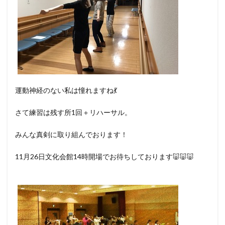
運動神経のない私は憧れますね💃
さて練習は残す所1回＋リハーサル。
みんな真剣に取り組んでおります！
11月26日文化会館14時開場でお待ちしております🐷🐷🐷