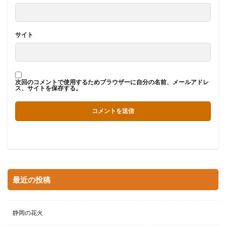
サイト
次回のコメントで使用するためブラウザーに自分の名前、メールアドレ
ス、サイトを保存する。
最近の投稿
静岡の花火