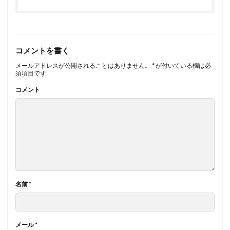
コメントを書く
メールアドレスが公開されることはありません。
*
が付いている欄は必
須項目です
コメント
名前
*
メール
*