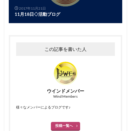
2017年11月21日
11月18日◇活動ブログ
この記事を書いた人
ウインドメンバー
Wind Members
様々なメンバーによるブログです♪
投稿一覧へ