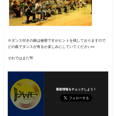
※ダンス付きの曲は秘密ですがヒントを残しておりますので
どの曲でダンスが有るか楽しみにしていてください👀
それではまた👋
最新情報をチェックしよう！