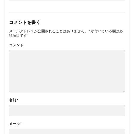
コメントを書く
メールアドレスが公開されることはありません。
*
が付いている欄は必
須項目です
コメント
名前
*
メール
*