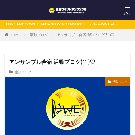
OVE AND SOWL！HADANO WIND ENSEMBLE official Website
活動ブログ
アンサンブル合宿 活動ブログ(*´`)♡
HOME
アンサンブル合宿 活動ブログ(*´`)♡
活動ブログ
活動ブログ