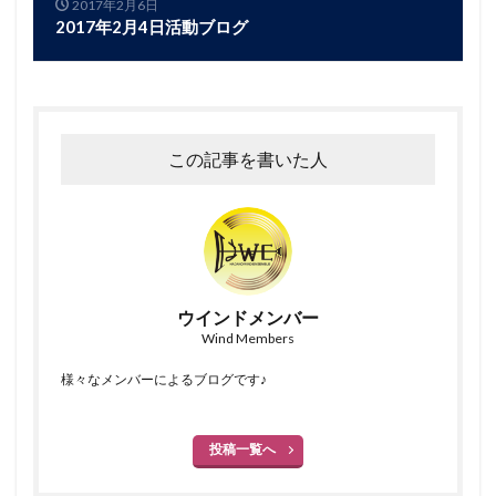
2017年2月6日
2017年2月4日活動ブログ
この記事を書いた人
ウインドメンバー
Wind Members
様々なメンバーによるブログです♪
投稿一覧へ