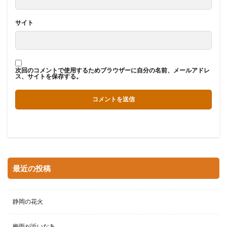
サイト
次回のコメントで使用するためブラウザーに自分の名前、メールアドレ
ス、サイトを保存する。
最近の投稿
静岡の花火
梅雨が近いなあ