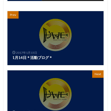
Prev
2017年1月15日
1月14日＊活動ブログ＊
Next