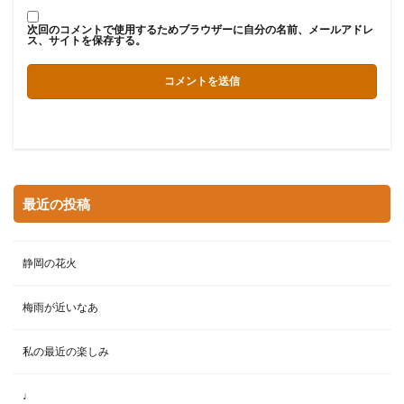
次回のコメントで使用するためブラウザーに自分の名前、メールアドレ
ス、サイトを保存する。
最近の投稿
静岡の花火
梅雨が近いなあ
私の最近の楽しみ
♩