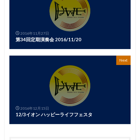
2016年11月27日
第34回定期演奏会 2016/11/20
Next
2016年12月15日
12/3イオン ハッピーライフフェスタ