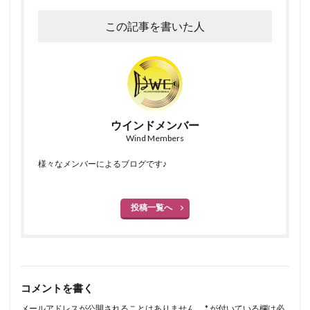
この記事を書いた人
ウインドメンバー
Wind Members
様々なメンバーによるブログです♪
投稿一覧へ
コメントを書く
メールアドレスが公開されることはありません。
*
が付いている欄は必