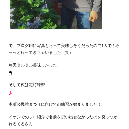
で、ブログ用に写真もらって美味しそうだったので1人でふら
ーっと行ってきちゃいました（笑）
鳥天タルタル美味しかった
そして夜は定時練習
本町公民館まつりに向けての練習が始まりました！
イオンでのソロ紹介で名前を思い出せなかったのを突っつか
れるてるさん