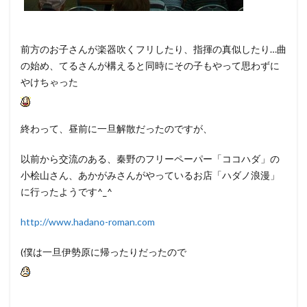
前方のお子さんが楽器吹くフリしたり、指揮の真似したり…曲
の始め、てるさんが構えると同時にその子もやって思わずに
やけちゃった
終わって、昼前に一旦解散だったのですが、
以前から交流のある、秦野のフリーペーパー「ココハダ」の
小桧山さん、あかがみさんがやっているお店「ハダノ浪漫」
に行ったようです^_^
http://www.hadano-roman.com
(僕は一旦伊勢原に帰ったりだったので