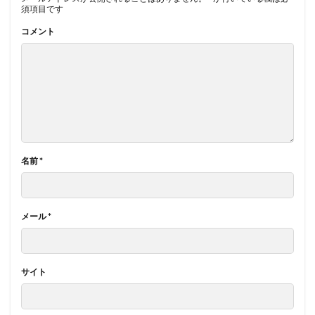
須項目です
コメント
名前
*
メール
*
サイト