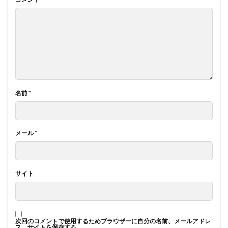
名前
*
メール
*
サイト
次回のコメントで使用するためブラウザーに自分の名前、メールアドレ
ス、サイトを保存する。