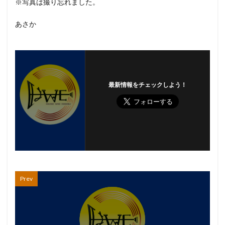
※写真は撮り忘れました。
あさか
最新情報をチェックしよう！
Prev