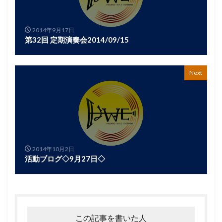
2014年9月17日
第32回 定期演奏会2014/09/15
Next
2014年10月2日
活動ブログ◇9月27日◇
この記事を書いた人