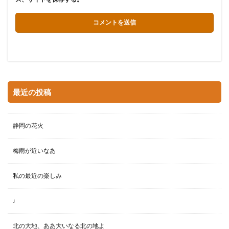
最近の投稿
静岡の花火
梅雨が近いなあ
私の最近の楽しみ
♩
北の大地、ああ大いなる北の地よ