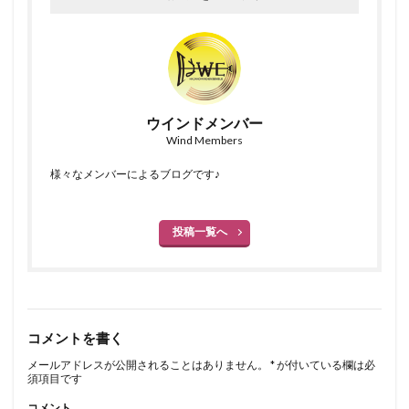
ウインドメンバー
Wind Members
様々なメンバーによるブログです♪
投稿一覧へ
コメントを書く
メールアドレスが公開されることはありません。
*
が付いている欄は必
須項目です
コメント