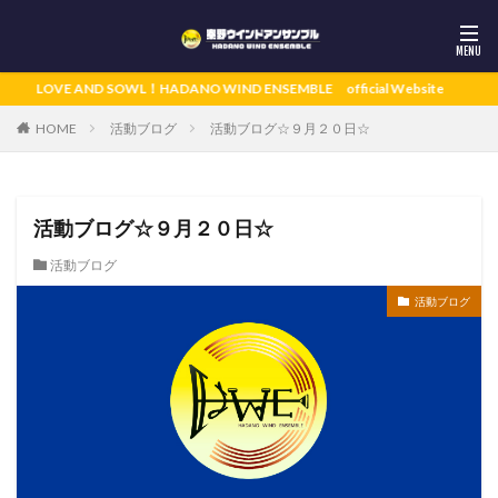
LOVE AND SOWL！HADANO WIND ENSEMBLE official Website
活動ブログ
活動ブログ☆９月２０日☆
HOME
活動ブログ☆９月２０日☆
活動ブログ
活動ブログ