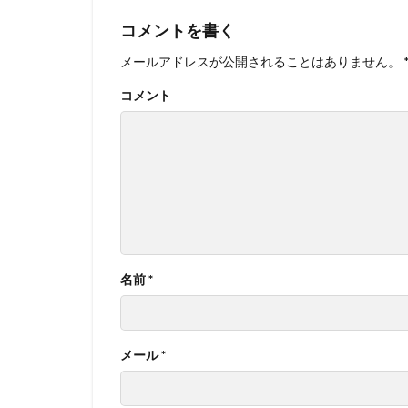
コメントを書く
メールアドレスが公開されることはありません。
コメント
名前
*
メール
*