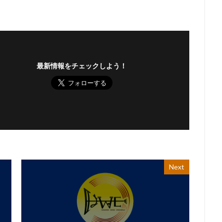
最新情報をチェックしよう！
Next