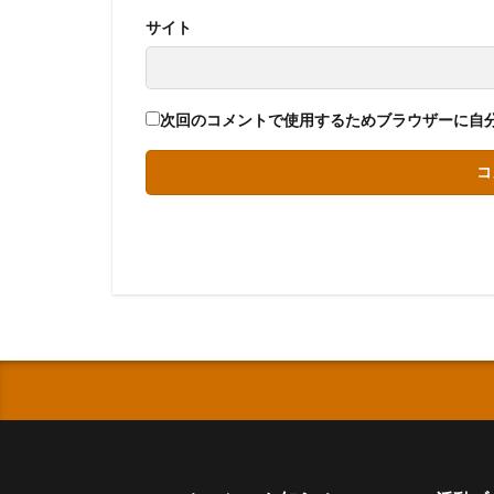
サイト
次回のコメントで使用するためブラウザーに自