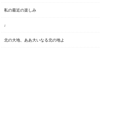
私の最近の楽しみ
♩
北の大地、ああ大いなる北の地よ