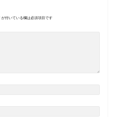
*
が付いている欄は必須項目です