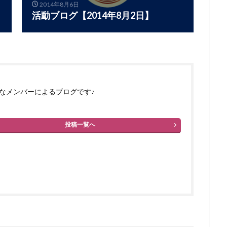
2014年8月6日
活動ブログ【2014年8月2日】
なメンバーによるブログです♪
投稿一覧へ