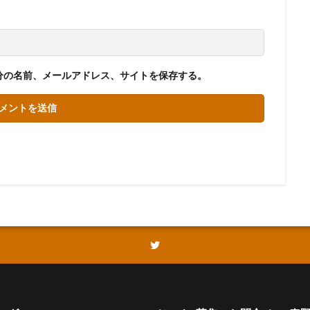
分の名前、メールアドレス、サイトを保存する。