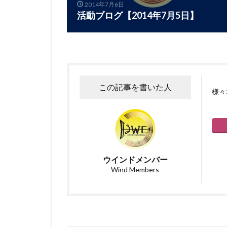
2014年7月6日
活動ブログ【2014年7月5日】
この記事を書いた人
様々
ウインドメンバー
Wind Members