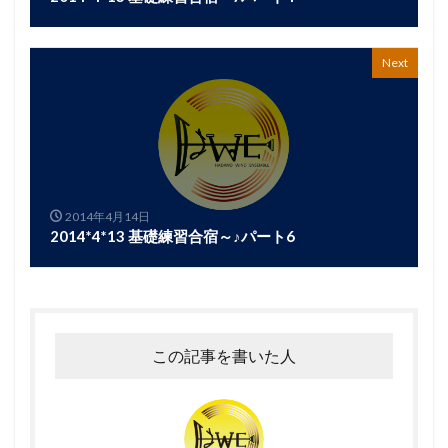
Next
2014年4月14日
2014*4*13 基礎練習合宿～♪パート6
この記事を書いた人