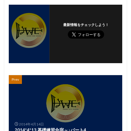
最新情報をチェックしよう！
Prev
2014年4月14日
2014*4*13 基礎練習合宿～♪パート4