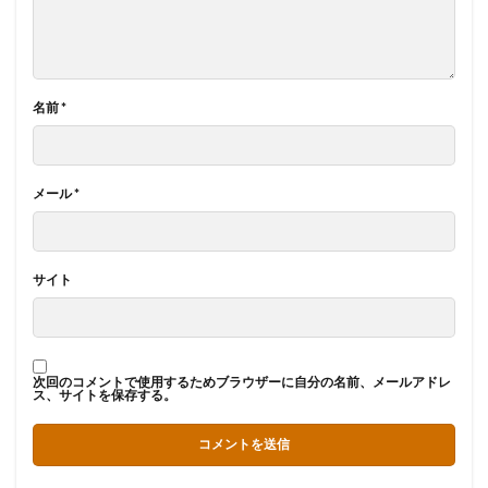
名前
*
メール
*
サイト
次回のコメントで使用するためブラウザーに自分の名前、メールアドレ
ス、サイトを保存する。