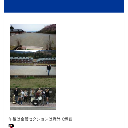
午後は金管セクションは野外で練習