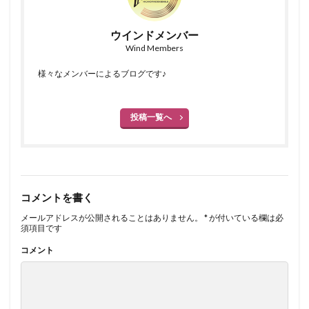
ウインドメンバー
Wind Members
様々なメンバーによるブログです♪
投稿一覧へ
コメントを書く
メールアドレスが公開されることはありません。
*
が付いている欄は必
須項目です
コメント