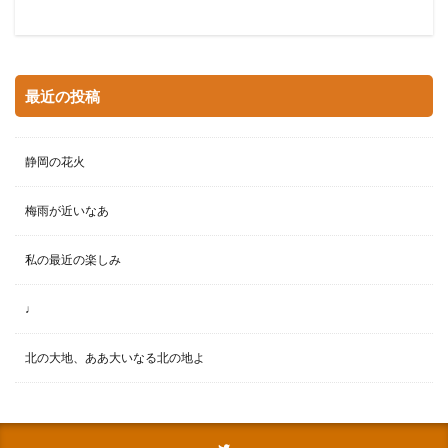
最近の投稿
静岡の花火
梅雨が近いなあ
私の最近の楽しみ
♩
北の大地、ああ大いなる北の地よ