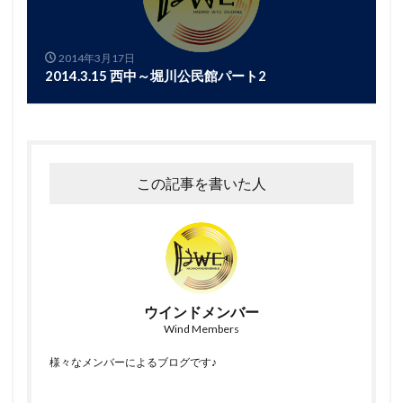
2014年3月17日
2014.3.15 西中～堀川公民館パート2
この記事を書いた人
ウインドメンバー
Wind Members
様々なメンバーによるブログです♪