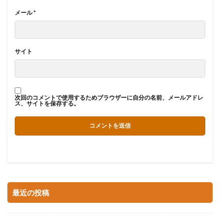
メール
*
サイト
次回のコメントで使用するためブラウザーに自分の名前、メールアドレ
ス、サイトを保存する。
最近の投稿