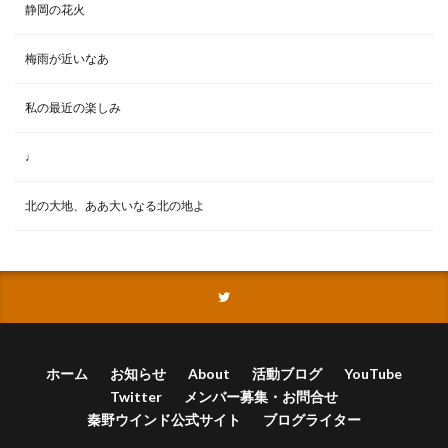
静岡の花火
梅雨が近いなあ
私の最近の楽しみ
♩
北の大地、ああ大いなる北の地よ
ホーム
お知らせ
About
活動ブログ
YouTube
Twitter
メンバー募集・お問合せ
秦野ウインド公式サイト
ブログライター