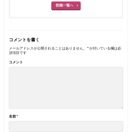
投稿一覧へ
コメントを書く
メールアドレスが公開されることはありません。
*
が付いている欄は必
須項目です
コメント
名前
*