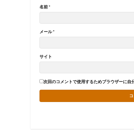
名前
*
メール
*
サイト
次回のコメントで使用するためブラウザーに自