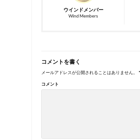
ウインドメンバー
Wind Members
コメントを書く
メールアドレスが公開されることはありません。
コメント