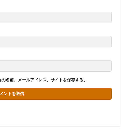
分の名前、メールアドレス、サイトを保存する。