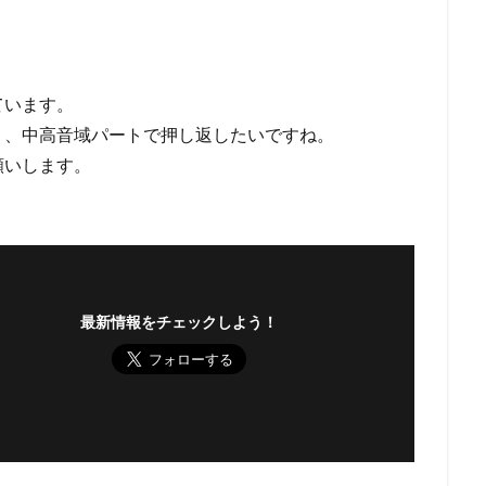
ています。
く、中高音域パートで押し返したいですね。
願いします。
最新情報をチェックしよう！