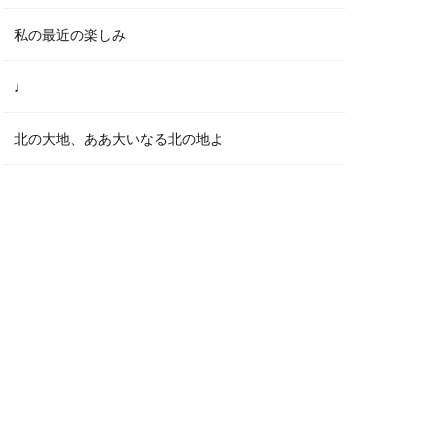
私の最近の楽しみ
♩
北の大地、ああ大いなる北の地よ