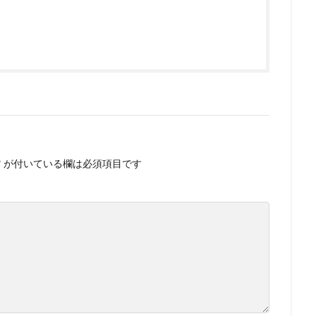
*
が付いている欄は必須項目です