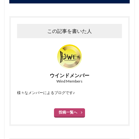
この記事を書いた人
ウインドメンバー
Wind Members
様々なメンバーによるブログです♪
投稿一覧へ