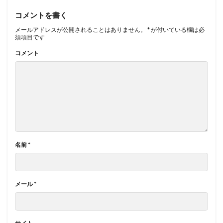
コメントを書く
メールアドレスが公開されることはありません。
*
が付いている欄は必
須項目です
コメント
名前
*
メール
*