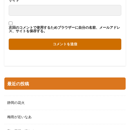
サイト
次回のコメントで使用するためブラウザーに自分の名前、メールアドレ
ス、サイトを保存する。
最近の投稿
静岡の花火
梅雨が近いなあ