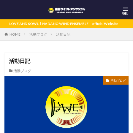
LOVE AND SOWL！HADANO WIND ENSEMBLE official Website
活動ブログ
活動日記
HOME
活動日記
活動ブログ
活動ブログ