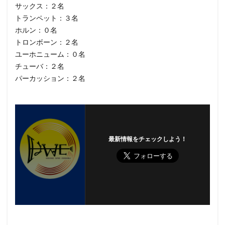
サックス：２名
トランペット：３名
ホルン：０名
トロンボーン：２名
ユーホニューム：０名
チューバ：２名
パーカッション：２名
最新情報をチェックしよう！