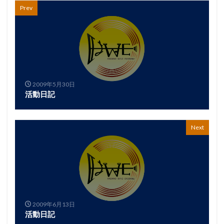
Prev
2009年5月30日
活動日記
Next
2009年6月13日
活動日記